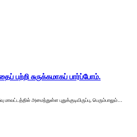
ப் பற்றி சுருக்கமாகப் பார்ப்போம்.
வு மாவட்டத்தில் அமைந்துள்ள புதுக்குடியிருப்பு, பெரும்பாலும்…