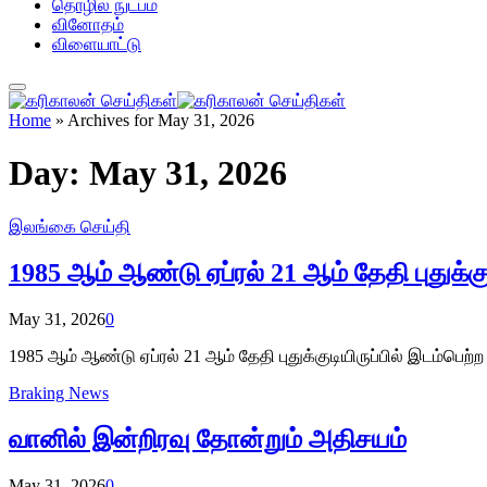
தொழில் நுட்பம்
வினோதம்
விளையாட்டு
Home
»
Archives for May 31, 2026
Day:
May 31, 2026
இலங்கை செய்தி
1985 ஆம் ஆண்டு ஏப்ரல் 21 ஆம் தேதி புதுக்குட
May 31, 2026
0
1985 ஆம் ஆண்டு ஏப்ரல் 21 ஆம் தேதி புதுக்குடியிருப்பில் இடம்பெற்ற
Braking News
வானில் இன்றிரவு தோன்றும் அதிசயம்
May 31, 2026
0