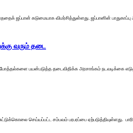
தைக் ஜப்பான் கடுமையாக விமர்சித்துள்ளது. ஜப்பானின் பாதுகாப்பு
க்கு வரும் தடை
 போத்தல்களை பயன்படுத்த தடைவிதிக்க அரசாங்கம் நடவடிக்கை எடுத்
ட்டுக்கொலை செய்யப்பட்ட சம்பவம் பரபரப்பை ஏற்படுத்தியுள்ளது. பாரி