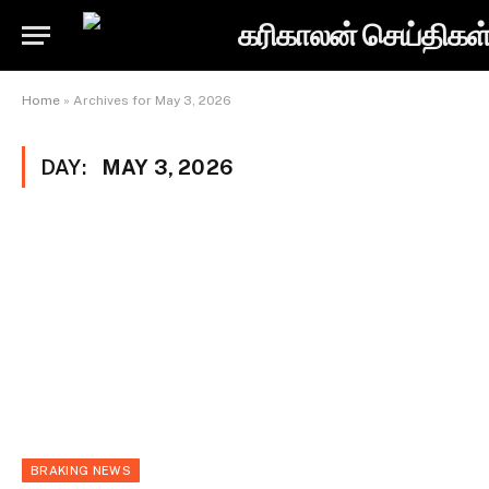
Home
»
Archives for May 3, 2026
DAY:
MAY 3, 2026
BRAKING NEWS