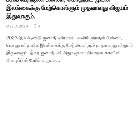
இலங்கைக்கு மேற்கொள்ளும் முதலாவது விஜயம்
இதுவாகும்.
May 3, 2026
0
2023ஆம் ஆண்டு ஜனாதிபதியாகப் பதவியேற்றதன் பின்னர்,
மொஹமட் முயிசு இலங்கைக்கு மேற்கொள்ளும் முதலாவது விஜயம்
இதுவாகும். இவர் ஜனாதிபதி அநுர குமார திசாநாயக்கவின்
அழைப்பின் பேரில் வருகை…