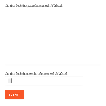
விளம்பரம் பற்றிய தகவல்களை உள்ளிடுங்கள்
விளம்பரம் பற்றிய புகைப்படங்களை உள்ளிடுங்கள்