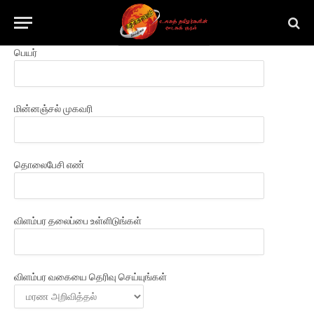
பெயர்
மின்னஞ்சல் முகவரி
தொலைபேசி எண்
விளம்பர தலைப்பை உள்ளிடுங்கள்
விளம்பர வகையை தெரிவு செய்யுங்கள்