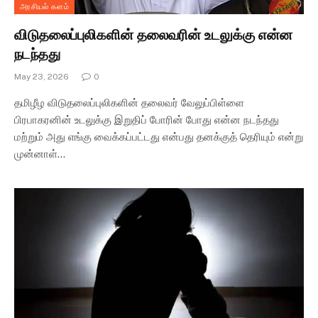
அரசியல் களம்
விடுதலைப்புலிகளின் தலைவரின் உடலுக்கு என்ன
நடந்தது
May 23, 2026
0
தமிழீழ விடுதலைப்புலிகளின் தலைவர் வேலுப்பிள்ளை
பிரபாகரனின் உடலுக்கு இறுதிப் போரின் போது என்ன நடந்தது
மற்றும் அது எங்கு வைக்கப்பட்டது என்பது தனக்குத் தெரியும் என்று
முன்னாள்…