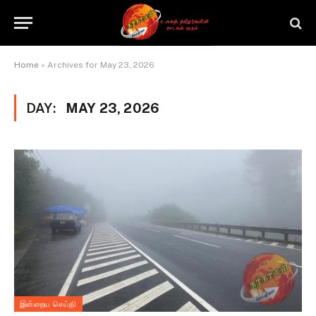
Home
»
Archives for May 23, 2026
DAY:
MAY 23, 2026
இன்றைய செய்தி