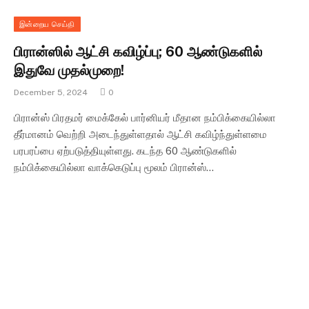
இன்றைய செய்தி
பிரான்ஸில் ஆட்சி கவிழ்ப்பு; 60 ஆண்டுகளில்
இதுவே முதல்முறை!
December 5, 2024
0
பிரான்ஸ் பிரதமர் மைக்கேல் பார்னியர் மீதான நம்பிக்கையில்லா
தீர்மானம் வெற்றி அடைந்துள்ளதால் ஆட்சி கவிழ்ந்துள்ளமை
பரபரப்பை ஏற்படுத்தியுள்ளது. கடந்த 60 ஆண்டுகளில்
நம்பிக்கையில்லா வாக்கெடுப்பு மூலம் பிரான்ஸ்…