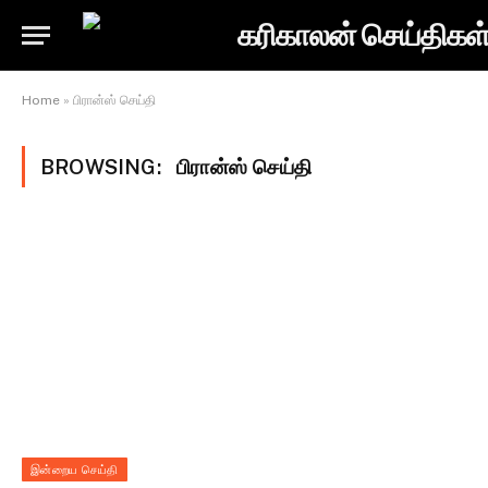
Home
»
பிரான்ஸ் செய்தி
BROWSING:
பிரான்ஸ் செய்தி
இன்றைய செய்தி