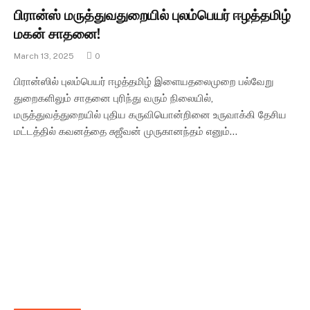
பிரான்ஸ் மருத்துவதுறையில் புலம்பெயர் ஈழத்தமிழ்
மகன் சாதனை!
March 13, 2025
0
பிரான்ஸில் புலம்பெயர் ஈழத்தமிழ் இளையதலைமுறை பல்வேறு
துறைகளிலும் சாதனை புரிந்து வரும் நிலையில்,
மருத்துவத்துறையில் புதிய கருவியொன்றினை உருவாக்கி தேசிய
மட்டத்தில் கவனத்தை சுஜீவன் முருகானந்தம் எனும்…