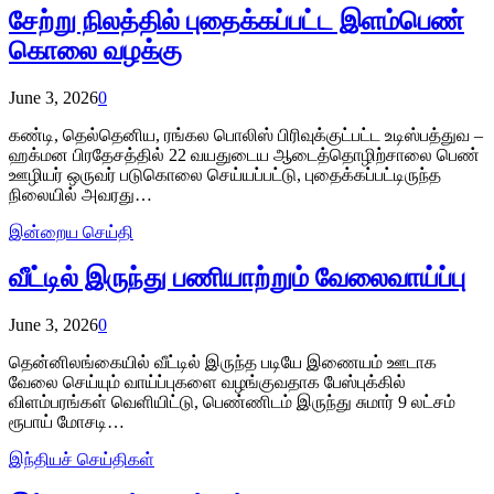
சேற்று நிலத்தில் புதைக்கப்பட்ட இளம்பெண்
கொலை வழக்கு
June 3, 2026
0
கண்டி, தெல்தெனிய, ரங்கல பொலிஸ் பிரிவுக்குட்பட்ட உடிஸ்பத்துவ –
ஹக்மன பிரதேசத்தில் 22 வயதுடைய ஆடைத்தொழிற்சாலை பெண்
ஊழியர் ஒருவர் படுகொலை செய்யப்பட்டு, புதைக்கப்பட்டிருந்த
நிலையில் அவரது…
இன்றைய செய்தி
வீட்டில் இருந்து பணியாற்றும் வேலைவாய்ப்பு
June 3, 2026
0
தென்னிலங்கையில் வீட்டில் இருந்த படியே இணையம் ஊடாக
வேலை செய்யும் வாய்ப்புகளை வழங்குவதாக பேஸ்புக்கில்
விளம்பரங்கள் வெளியிட்டு, பெண்ணிடம் இருந்து சுமார் 9 லட்சம்
ரூபாய் மோசடி…
இந்தியச் செய்திகள்