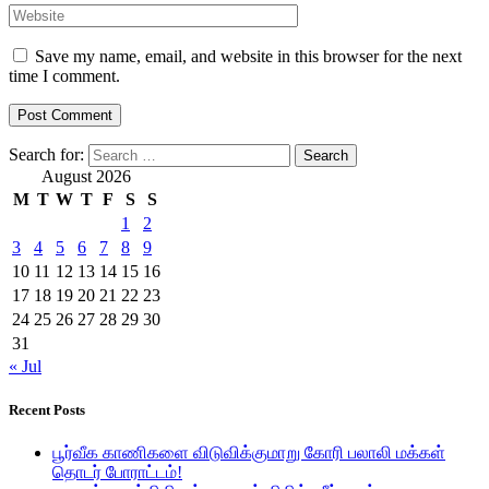
Save my name, email, and website in this browser for the next
time I comment.
Search for:
August 2026
M
T
W
T
F
S
S
1
2
3
4
5
6
7
8
9
10
11
12
13
14
15
16
17
18
19
20
21
22
23
24
25
26
27
28
29
30
31
« Jul
Recent Posts
பூர்வீக காணிகளை விடுவிக்குமாறு கோரி பலாலி மக்கள்
தொடர் போராட்டம்!