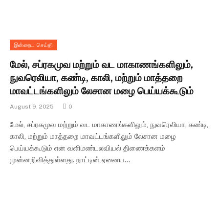
இன்றைய செய்தி
மேல், சப்ரகமுவ மற்றும் வட மாகாணங்களிலும்,
நுவரெலியா, கண்டி, காலி, மற்றும் மாத்தறை
மாவட்டங்களிலும் லேசான மழை பெய்யக்கூடும்
August 9, 2025
0
மேல், சப்ரகமுவ மற்றும் வட மாகாணங்களிலும், நுவரெலியா, கண்டி,
காலி, மற்றும் மாத்தறை மாவட்டங்களிலும் லேசான மழை
பெய்யக்கூடும் என வளிமண்டலவியல் திணைக்களம்
முன்னறிவித்துள்ளது. நாட்டின் ஏனைய…