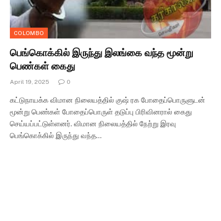
COLOMBO
பெங்கொக்கில் இருந்து இலங்கை வந்த மூன்று
பெண்கள் கைது
April 19, 2025
0
கட்டுநாயக்க விமான நிலையத்தில் குஷ் ரக போதைப்பொருளுடன்
மூன்று பெண்கள் போதைப்பொருள் தடுப்பு பிரிவினரால் கைது
செய்யப்பட்டுள்ளனர். விமான நிலையத்தில் நேற்று இரவு
பெங்கொக்கில் இருந்து வந்த…