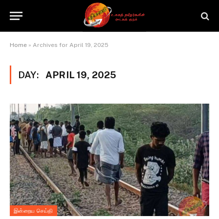
Home
»
Archives for April 19, 2025
DAY:
APRIL 19, 2025
இன்றைய செய்தி