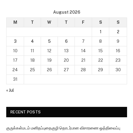
August 2026
M
T
W
T
F
S
S
1
2
3
4
5
6
7
8
9
10
11
12
13
14
15
16
17
18
19
20
21
22
23
24
25
26
27
28
29
30
31
« Jul
RECENT POSTS
குருக்கள்மடம் மனிதப்புதைகுழி தொடர்பான விசாரணை ஒத்திவைப்பு