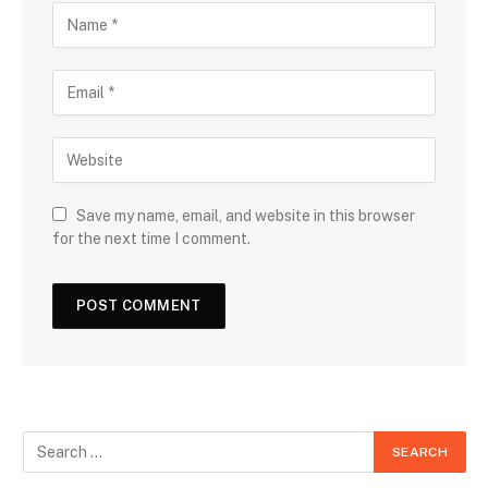
Save my name, email, and website in this browser
for the next time I comment.