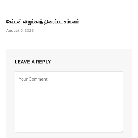
கேப்டன் விஜய்காந் திரைப்பட சம்பவம்
August 5, 2026
LEAVE A REPLY