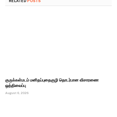
RELATED
POSTS
குருக்கள்மடம் மனிதப்புதைகுழி தொடர்பான விசாரணை
ஒத்திவைப்பு
August 6, 2026