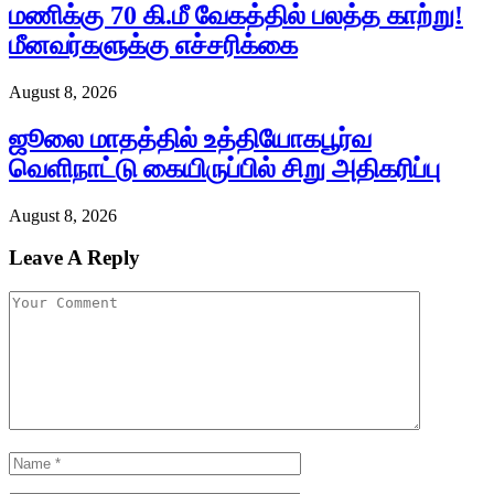
மணிக்கு 70 கி.மீ வேகத்தில் பலத்த காற்று!
மீனவர்களுக்கு எச்சரிக்கை
August 8, 2026
ஜூலை மாதத்தில் உத்தியோகபூர்வ
வெளிநாட்டு கையிருப்பில் சிறு அதிகரிப்பு
August 8, 2026
Leave A Reply