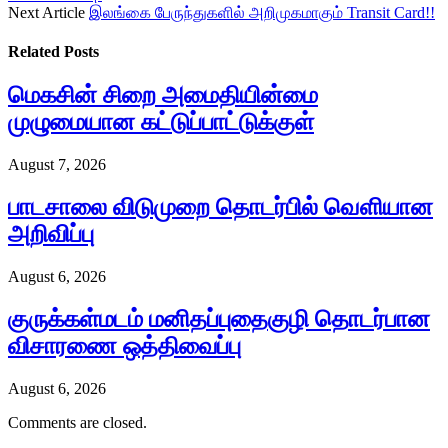
Next Article
இலங்கை பேருந்துகளில் அறிமுகமாகும் Transit Card!!
Related
Posts
மெகசின் சிறை அமைதியின்மை
முழுமையான கட்டுப்பாட்டுக்குள்
August 7, 2026
பாடசாலை விடுமுறை தொடர்பில் வௌியான
அறிவிப்பு
August 6, 2026
குருக்கள்மடம் மனிதப்புதைகுழி தொடர்பான
விசாரணை ஒத்திவைப்பு
August 6, 2026
Comments are closed.