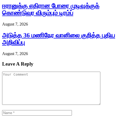
ஈரானுக்கு எதிரான போரை முடிவுக்குக்
கொண்டுவர விரும்பும் டிரம்ப்
August 7, 2026
அடுத்த 36 மணிநேர வானிலை குறித்த புதிய
அறிவிப்பு
August 7, 2026
Leave A Reply