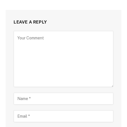
LEAVE A REPLY