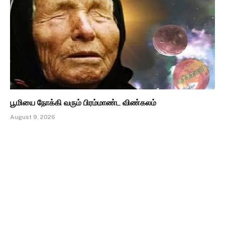
பூமியை நோக்கி வரும் பிரம்மாண்ட விண்கலம்
August 9, 2026