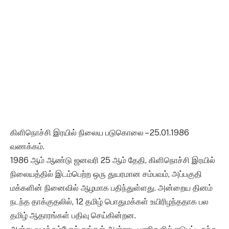
கிளிநொச்சி இரயில் நிலைய படுகொலை – 25.01.1986
வணக்கம்.
1986 ஆம் ஆண்டு ஜனவரி 25 ஆம் தேதி, கிளிநொச்சி இரயில்
நிலையத்தில் இடம்பெற்ற ஒரு துயரமான சம்பவம், அப்பகுதி
மக்களின் நினைவில் ஆழமாக பதிந்துள்ளது. அன்றைய தினம்
நடந்த தாக்குதலில், 12 தமிழ் பொதுமக்கள் உயிரிழந்ததாக பல
தமிழ் ஆதாரங்கள் பதிவு செய்கின்றன.