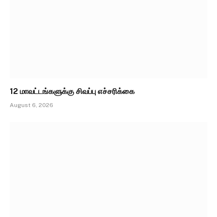
12 மாவட்டங்களுக்கு சிவப்பு எச்சரிக்கை
August 6, 2026