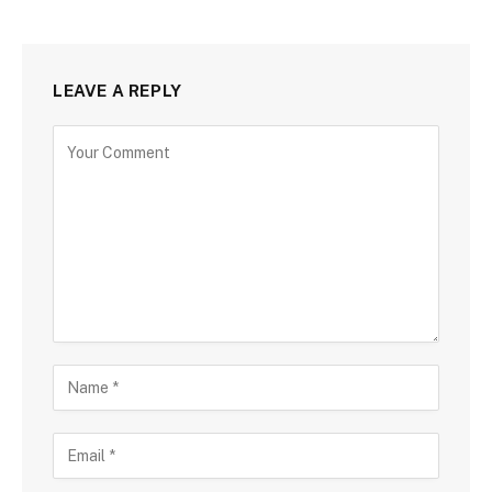
LEAVE A REPLY