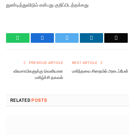
துண்டித்துவிடும் என்பது குறிப்பிடத்தக்கது
WhatsApp
Facebook
Twitter
LinkedIn
Email
PREVIOUS ARTICLE
NEXT ARTICLE
விவசாயிகளுக்கு வெளியான
மகிந்தவை சிறையில் அடைப்பேன்
மகிழ்ச்சி தகவல்
RELATED
POSTS