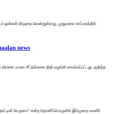
் ஒஸ்கார் விருதை வென்றுள்ளது. முதுமலை காப்பகத்தில்
haalan news
மான பயண சீட்டுக்கான நிதி வழங்கி வைக்கப்பட்டது. குறித்த
நாட்டின் பெருமை” என்ற தொனிப்பொருளில் இம்முறை மகளிர்