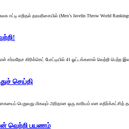
 ஈட்டி எறிதல் தரவரிசையில் (Men’s Javelin Throw World Rankings)
ற்றி!
நாள் சர்வதேச கிரிக்கெட் போட்டியில் 41 ஓட்டங்களால் வெற்றி பெ
துச் செய்தி
க்கையைப் பெறுவது மிகவும் அரிதான ஒரு காரியம் என எதிர்க்கட்சித்
ான் வெற்றி பயணம்