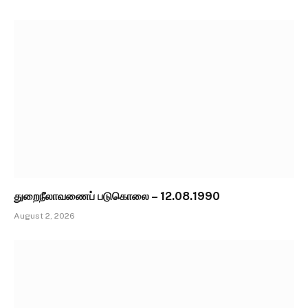
துறைநீலாவணைப் படுகொலை – 12.08.1990
August 2, 2026