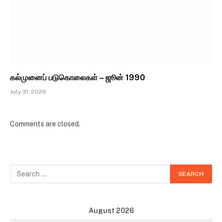
கல்முனைப் படுகொலைகள் – ஜூன் 1990
July 31, 2026
Comments are closed.
August 2026