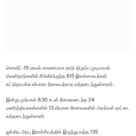
கொவிட்-19 பரவல் காரணமாக நாடு திரும்ப முடியாமல்
வெளிநாடுகளில் சிக்கியிருந்த 615 இலங்கையர்கள்
கட்டுநாயக்க விமான நிலையத்தை வந்தடைந்துள்ளனர்.
இன்று முற்பகல் 8.30 உடன் நிறைவடைந்த 24
மணித்தியாலங்களில் 13 விமான சேவைகளில் அவர்கள் நாட்டை
வந்தடைந்துள்ளனர்.
ஐக்கிய அரபு இராச்சியத்தில் இருந்து வந்த 135