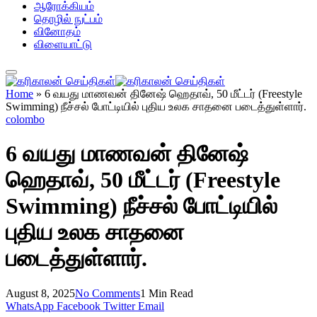
ஆரோக்கியம்
தொழில் நுட்பம்
வினோதம்
விளையாட்டு
Home
»
6 வயது மாணவன் தினேஷ் ஹெதாவ், 50 மீட்டர் (Freestyle
Swimming) நீச்சல் போட்டியில் புதிய உலக சாதனை படைத்துள்ளார்.
colombo
6 வயது மாணவன் தினேஷ்
ஹெதாவ், 50 மீட்டர் (Freestyle
Swimming) நீச்சல் போட்டியில்
புதிய உலக சாதனை
படைத்துள்ளார்.
August 8, 2025
No Comments
1 Min Read
WhatsApp
Facebook
Twitter
Email