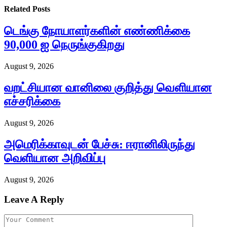
Related
Posts
டெங்கு நோயாளர்களின் எண்ணிக்கை
90,000 ஐ நெருங்குகிறது
August 9, 2026
வறட்சியான வானிலை குறித்து வௌியான
எச்சரிக்கை
August 9, 2026
அமெரிக்காவுடன் பேச்சு: ஈரானிலிருந்து
வெளியான அறிவிப்பு
August 9, 2026
Leave A Reply