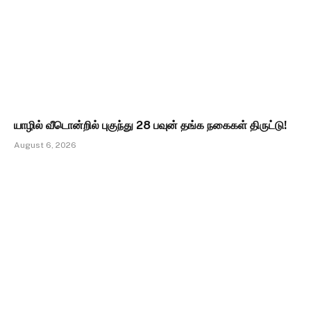
யாழில் வீடொன்றில் புகுந்து 28 பவுன் தங்க நகைகள் திருட்டு!
August 6, 2026