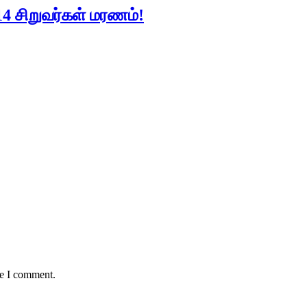
14 சிறுவர்கள் மரணம்!
me I comment.