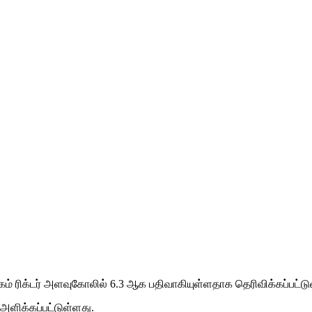
ுக்கம் ரிக்டர் அளவுகோலில் 6.3 ஆக பதிவாகியுள்ளதாக தெரிவிக்கப்பட்டு
 அளிக்கப்பட்டுள்ளது.