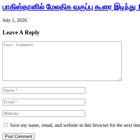
பாகிஸ்தானில் மேலதிக வகுப்பு கூரை இடிந்து 
July 1, 2026
Leave A Reply
Save my name, email, and website in this browser for the next ti