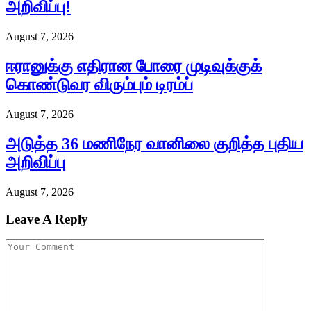
அறிவிப்பு!
August 7, 2026
ஈரானுக்கு எதிரான போரை முடிவுக்குக்
கொண்டுவர விரும்பும் டிரம்ப்
August 7, 2026
அடுத்த 36 மணிநேர வானிலை குறித்த புதிய
அறிவிப்பு
August 7, 2026
Leave A Reply