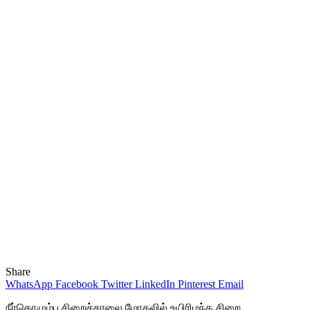
Share
WhatsApp
Facebook
Twitter
LinkedIn
Pinterest
Email
நீர்கொழும்பு சிறைச்சாலை மோதலில் உயிரிழந்த சிறை