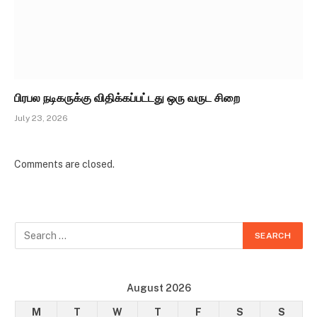
பிரபல நடிகருக்கு விதிக்கப்பட்டது ஒரு வருட சிறை
July 23, 2026
Comments are closed.
August 2026
M
T
W
T
F
S
S