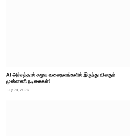
AI அச்சத்தால் சமூக வலைதளங்களில் இருந்து விலகும்
முன்னணி நடிகைகள்!
July 24, 2026