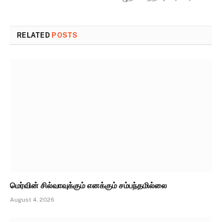
RELATED
POSTS
மெர்வின் சில்வாவுக்கும் எனக்கும் சம்பந்தமில்லை
August 4, 2026