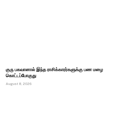
குரு பகவானால் இந்த ராசிக்காரர்களுக்கு பண மழை
கொட்டப்போகுது
August 8, 2026