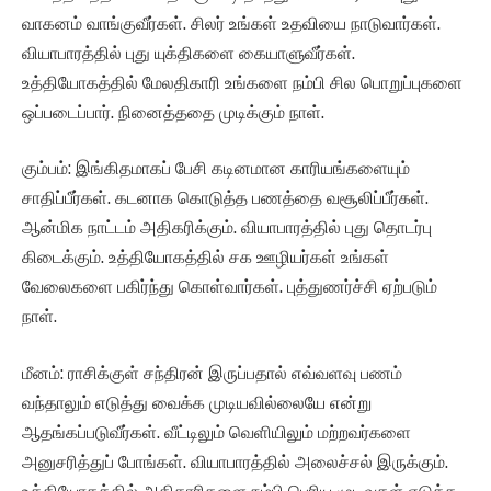
வாகனம் வாங்குவீர்கள். சிலர் உங்கள் உதவியை நாடுவார்கள்.
வியாபாரத்தில் புது யுக்திகளை கையாளுவீர்கள்.
உத்தியோகத்தில் மேலதிகாரி உங்களை நம்பி சில பொறுப்புகளை
ஒப்படைப்பார். நினைத்ததை முடிக்கும் நாள்.
கும்பம்: இங்கிதமாகப் பேசி கடினமான காரியங்களையும்
சாதிப்பீர்கள். கடனாக கொடுத்த பணத்தை வசூலிப்பீர்கள்.
ஆன்மிக நாட்டம் அதிகரிக்கும். வியாபாரத்தில் புது தொடர்பு
கிடைக்கும். உத்தியோகத்தில் சக ஊழியர்கள் உங்கள்
வேலைகளை பகிர்ந்து கொள்வார்கள். புத்துணர்ச்சி ஏற்படும்
நாள்.
மீனம்: ராசிக்குள் சந்திரன் இருப்பதால் எவ்வளவு பணம்
வந்தாலும் எடுத்து வைக்க முடியவில்லையே என்று
ஆதங்கப்படுவீர்கள். வீட்டிலும் வெளியிலும் மற்றவர்களை
அனுசரித்துப் போங்கள். வியாபாரத்தில் அலைச்சல் இருக்கும்.