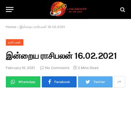
Home
»
இன்றைய ராசிபலன் 16.02.2021
ராசிபலன்
இன்றைய ராசிபலன் 16.02.2021
February 16, 2021
No Comments
2 Mins Read
WhatsApp
Facebook
Twitter