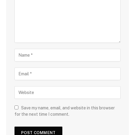
Save my name, email, and website in this browser
for the next time I comment.