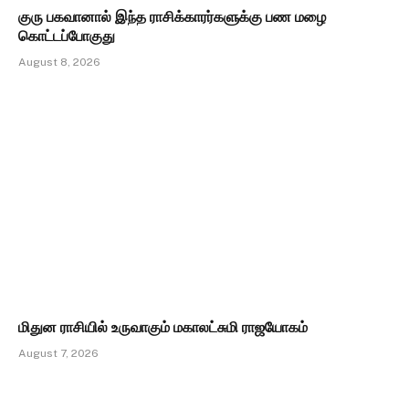
குரு பகவானால் இந்த ராசிக்காரர்களுக்கு பண மழை
கொட்டப்போகுது
August 8, 2026
மிதுன ராசியில் உருவாகும் மகாலட்சுமி ராஜயோகம்
August 7, 2026