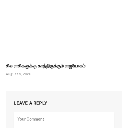
சில ராசிகளுக்கு காத்திருக்கும் ராஜயோகம்
August 5, 2026
LEAVE A REPLY