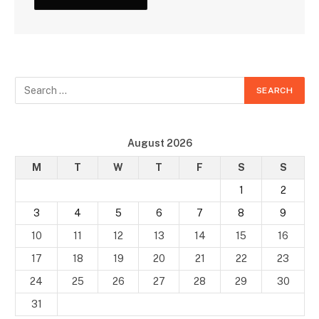
August 2026
M
T
W
T
F
S
S
1
2
3
4
5
6
7
8
9
10
11
12
13
14
15
16
17
18
19
20
21
22
23
24
25
26
27
28
29
30
31