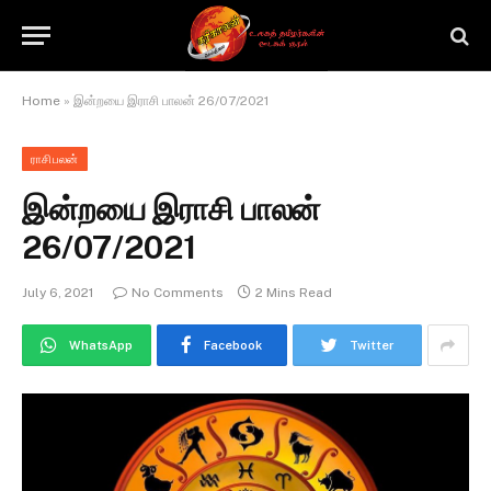
Home
»
இன்றயை இராசி பாலன் 26/07/2021
ராசிபலன்
இன்றயை இராசி பாலன்
26/07/2021
July 6, 2021
No Comments
2 Mins Read
WhatsApp
Facebook
Twitter