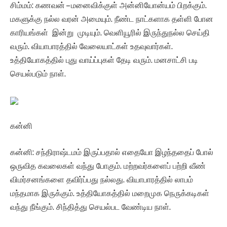
சிம்மம்: கணவன் – மனைவிக்குள் அன்னியோன்யம் பிறக்கும்.
மகளுக்கு நல்ல வரன் அமையும். நீண்ட நாட்களாக தள்ளி போன
காரியங்கள் இன்று முடியும். வெளியூரில் இருந்துநல்ல செய்தி
வரும். வியாபாரத்தில் வேலையாட்கள் உதவுவார்கள்.
உத்தியோகத்தில் புது வாய்ப்புகள் தேடி வரும். மனசாட்சி படி
செயல்படும் நாள்.
கன்னி
கன்னி: சந்திராஷ்டமம் இருப்பதால் எதையோ இழந்ததைப் போல்
ஒருவித கவலைகள் வந்து போகும். மற்றவர்களைப் பற்றி வீண்
விமர்சனங்களை தவிர்ப்பது நல்லது. வியாபாரத்தில் லாபம்
மந்தமாக இருக்கும். உத்தியோகத்தில் மறைமுக நெருக்கடிகள்
வந்து நீங்கும். சிந்தித்து செயல்பட வேண்டிய நாள்.