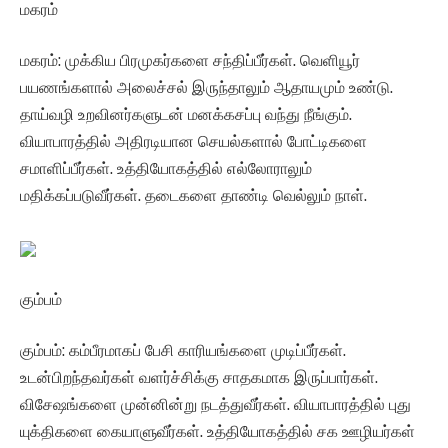
மகரம்
மகரம்: முக்கிய பிரமுகர்களை சந்திப்பீர்கள். வெளியூர்
பயணங்களால் அலைச்சல் இருந்தாலும் ஆதாயமும் உண்டு.
தாய்வழி உறவினர்களுடன் மனக்கசப்பு வந்து நீங்கும்.
வியாபாரத்தில் அதிரடியான செயல்களால் போட்டிகளை
சமாளிப்பீர்கள். உத்தியோகத்தில் எல்லோராலும்
மதிக்கப்படுவீர்கள். தடைகளை தாண்டி வெல்லும் நாள்.
கும்பம்
கும்பம்: கம்பீரமாகப் பேசி காரியங்களை முடிப்பீர்கள்.
உடன்பிறந்தவர்கள் வளர்ச்சிக்கு சாதகமாக இருப்பார்கள்.
விசேஷங்களை முன்னின்று நடத்துவீர்கள். வியாபாரத்தில் புது
யுக்திகளை கையாளுவீர்கள். உத்தியோகத்தில் சக ஊழியர்கள்