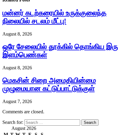
மன்னர் கடற்கரையில் உருக்குலைந்த
நிலையில் சடலம் மீட்பு!
August 8, 2026
ஒரே சேலையில் தூக்கில் தொங்கிய இரு
இளம்பெண்கள்
August 8, 2026
மெகசின் சிறை அமைதியின்மை
முழுமையான கட்டுப்பாட்டுக்குள்
August 7, 2026
Comments are closed.
Search for:
August 2026
M
T
W
T
F
S
S