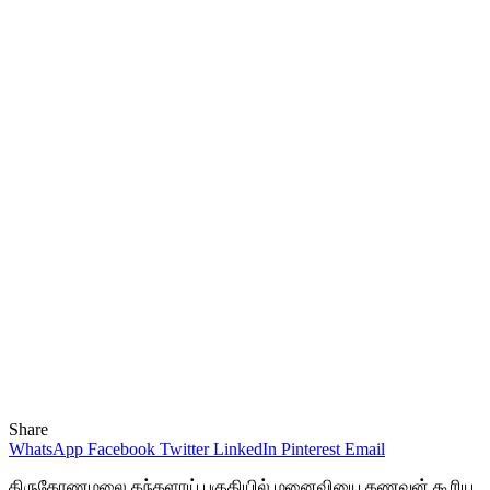
Share
WhatsApp
Facebook
Twitter
LinkedIn
Pinterest
Email
திருகோணமலை கந்தளாய் பகுதியில் மனைவியை கணவன் கூரிய