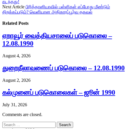
கடந்தது!
Next Article
பிரித்தானியாவில் பள்ளிகள் எப்போது மீண்டும்
திறக்கப்படும்? வெளியான அதிகாரப்பூர்வ தகவல்
Related
Posts
ஏறாவூர் வைத்தியசாலைப் படுகொலை –
12.08.1990
August 4, 2026
துறைநீலாவணைப் படுகொலை – 12.08.1990
August 2, 2026
கல்முனைப் படுகொலைகள் – ஜூன் 1990
July 31, 2026
Comments are closed.
Search