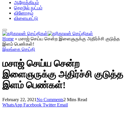
ஆரோக்கியம்
தொழில் நுட்பம்
வினோதம்
விளையாட்டு
Home
»
மசாஜ் செய்ய சென்ற இளைஞருக்கு அதிர்ச்சி குடுத்த
இளம் பெண்கள்!
இலங்கை செய்தி
மசாஜ் செய்ய சென்ற
இளைஞருக்கு அதிர்ச்சி குடுத்த
இளம் பெண்கள்!
February 22, 2021
No Comments
2 Mins Read
WhatsApp
Facebook
Twitter
Email