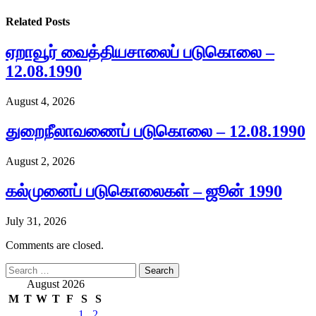
Related
Posts
ஏறாவூர் வைத்தியசாலைப் படுகொலை –
12.08.1990
August 4, 2026
துறைநீலாவணைப் படுகொலை – 12.08.1990
August 2, 2026
கல்முனைப் படுகொலைகள் – ஜூன் 1990
July 31, 2026
Comments are closed.
Search
for:
August 2026
M
T
W
T
F
S
S
1
2