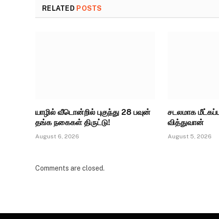
RELATED
POSTS
யாழில் வீடொன்றில் புகுந்து 28 பவுன்
சடலமாக மீட்கப்
தங்க நகைகள் திருட்டு!
வித்துவான்
August 6, 2026
August 5, 2026
Comments are closed.