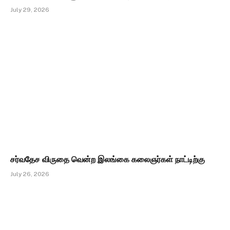
July 29, 2026
சர்வதேச விருதை வென்ற இலங்கை கலைஞர்கள் நாட்டிற்கு
July 26, 2026