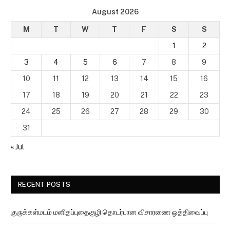
August 2026
M
T
W
T
F
S
S
1
2
3
4
5
6
7
8
9
10
11
12
13
14
15
16
17
18
19
20
21
22
23
24
25
26
27
28
29
30
31
« Jul
RECENT POSTS
குருக்கள்மடம் மனிதப்புதைகுழி தொடர்பான விசாரணை ஒத்திவைப்பு