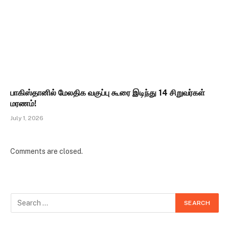
பாகிஸ்தானில் மேலதிக வகுப்பு கூரை இடிந்து 14 சிறுவர்கள்
மரணம்!
July 1, 2026
Comments are closed.