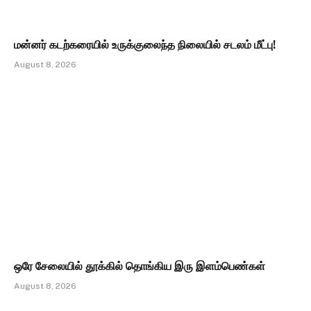
மன்னர் கடற்கரையில் உருக்குலைந்த நிலையில் சடலம் மீட்பு!
August 8, 2026
ஒரே சேலையில் தூக்கில் தொங்கிய இரு இளம்பெண்கள்
August 8, 2026