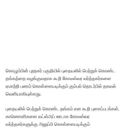
கொழும்பின் புறநகர் பகுதியில் புதையலில் பெற்றுக் கொண்ட
தங்கத்தை வழங்குவதாக கூறி கோடீஸ்வர வர்த்தகர்களை
ஏமாற்றி பணம் கொள்ளையடிக்கும் கும்பல் தொடர்பில் தகவல்
வெளியாகியுள்ளது.
புதையலில் பெற்றுக் கொண்ட தங்கம் என கூறி புகைப்படங்கள்,
காணொளிகளை வட்ஸ்அப் ஊடாக கோடீஸ்வர
வர்த்தகர்களுக்கு அனுப்பி கொள்ளையடிக்கும்