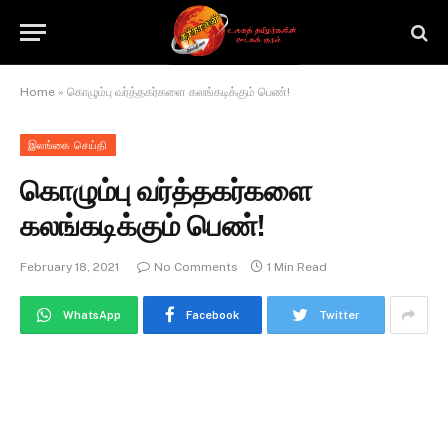
Home
»
கொழும்பு வர்த்தகர்களை கலங்கடிக்கும் பெண்!
இலங்கை செய்தி
கொழும்பு வர்த்தகர்களை
கலங்கடிக்கும் பெண்!
February 18, 2021
No Comments
1 Min Read
WhatsApp
Facebook
Twitter