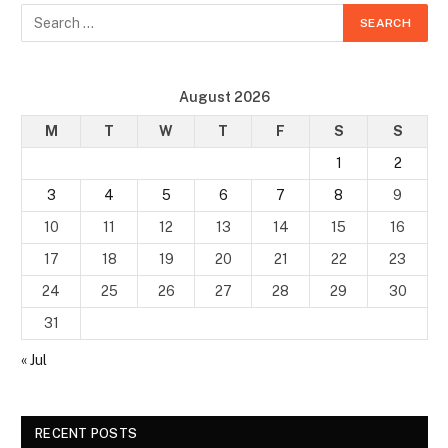
August 2026
M
T
W
T
F
S
S
1
2
3
4
5
6
7
8
9
10
11
12
13
14
15
16
17
18
19
20
21
22
23
24
25
26
27
28
29
30
31
« Jul
RECENT POSTS