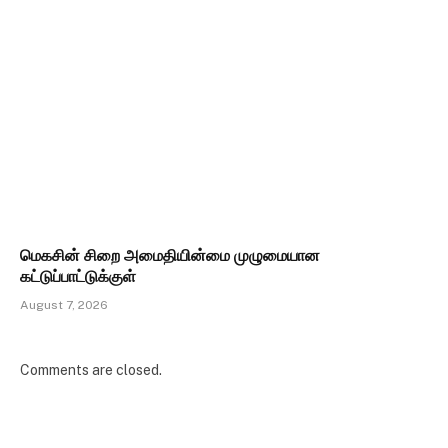
மெகசின் சிறை அமைதியின்மை முழுமையான
கட்டுப்பாட்டுக்குள்
August 7, 2026
Comments are closed.