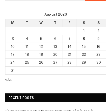
August 2026
M
T
W
T
F
S
S
1
2
3
4
5
6
7
8
9
10
11
12
13
14
15
16
17
18
19
20
21
22
23
24
25
26
27
28
29
30
31
« Jul
RECENT POSTS