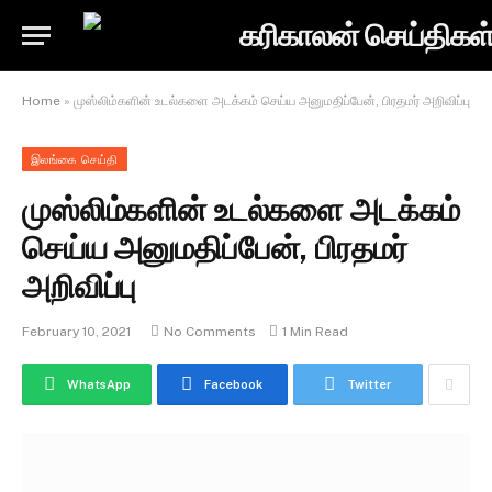
Home
»
முஸ்லிம்களின் உடல்களை அடக்கம் செய்ய அனுமதிப்பேன், பிரதமர் அறிவிப்பு
இலங்கை செய்தி
முஸ்லிம்களின் உடல்களை அடக்கம்
செய்ய அனுமதிப்பேன், பிரதமர்
அறிவிப்பு
February 10, 2021
No Comments
1 Min Read
WhatsApp
Facebook
Twitter