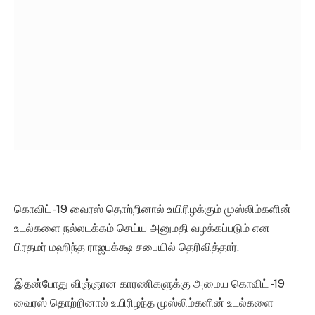
கொவிட் -19 வைரஸ் தொற்றினால் உயிரிழக்கும் முஸ்லிம்களின்
உடல்களை நல்லடக்கம் செய்ய அனுமதி வழக்கப்படும் என
பிரதமர் மஹிந்த ராஜபக்க்ஷ சபையில் தெரிவித்தார்.
இதன்போது விஞ்ஞான காரணிகளுக்கு அமைய கொவிட் -19
வைரஸ் தொற்றினால் உயிரிழந்த முஸ்லிம்களின் உடல்களை