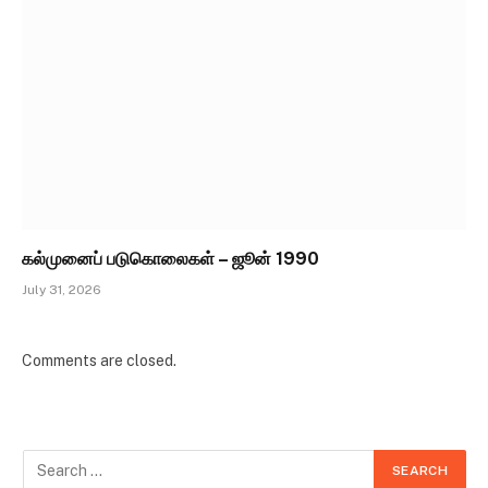
கல்முனைப் படுகொலைகள் – ஜூன் 1990
July 31, 2026
Comments are closed.