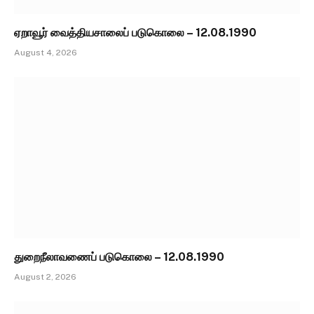
ஏறாவூர் வைத்தியசாலைப் படுகொலை – 12.08.1990
August 4, 2026
துறைநீலாவணைப் படுகொலை – 12.08.1990
August 2, 2026